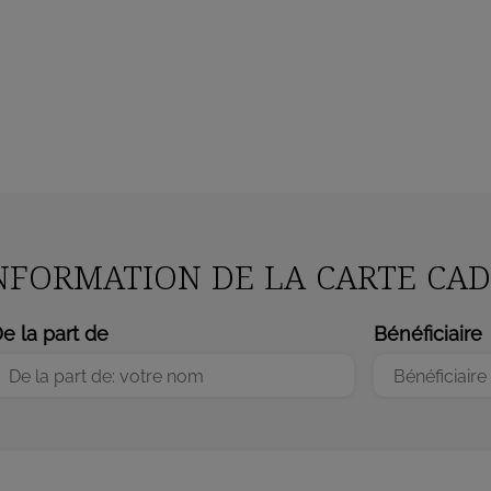
Annuler
Connexion
INFORMATION DE LA CARTE CA
e la part de
Bénéficiaire