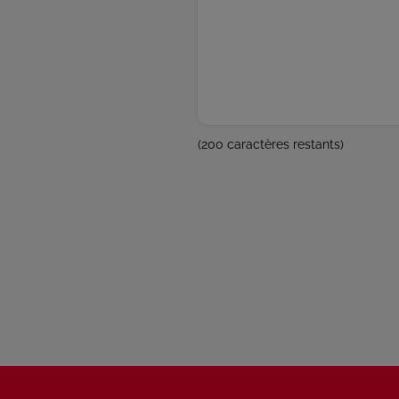
(
200
caractères restants)