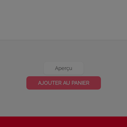
Aperçu
AJOUTER AU PANIER