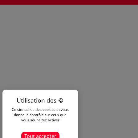
Ce site utilise des cookies et vous
donne le contrôle sur ceux que
vous souhaitez activer
Tout accepter