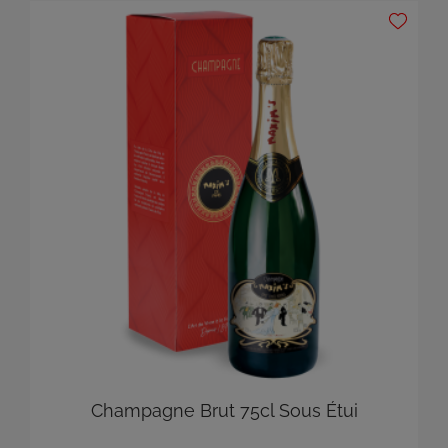
Champagne Brut 75cl Sous Étui