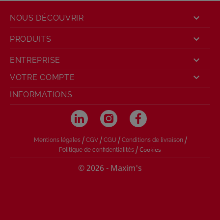

NOUS DÉCOUVRIR

PRODUITS

ENTREPRISE

VOTRE COMPTE
INFORMATIONS
/
/
/
/
Mentions légales
CGV
CGU
Conditions de livraison
/
Cookies
Politique de confidentialités
© 2026 - Maxim's