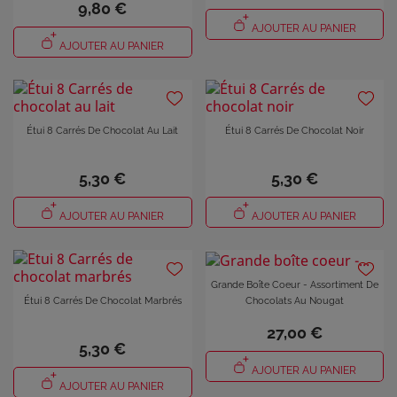
9,80 €
AJOUTER AU PANIER
AJOUTER AU PANIER
Étui 8 Carrés De Chocolat Au Lait
Étui 8 Carrés De Chocolat Noir
5,30 €
5,30 €
AJOUTER AU PANIER
AJOUTER AU PANIER
Grande Boîte Coeur - Assortiment De
Chocolats Au Nougat
Étui 8 Carrés De Chocolat Marbrés
27,00 €
5,30 €
AJOUTER AU PANIER
AJOUTER AU PANIER