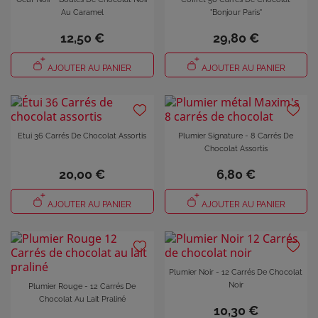
Au Caramel
"Bonjour Paris"
12,50 €
29,80 €
AJOUTER AU PANIER
AJOUTER AU PANIER
Etui 36 Carrés De Chocolat Assortis
Plumier Signature - 8 Carrés De
Chocolat Assortis
20,00 €
6,80 €
AJOUTER AU PANIER
AJOUTER AU PANIER
Plumier Noir - 12 Carrés De Chocolat
Noir
Plumier Rouge - 12 Carrés De
Chocolat Au Lait Praliné
10,30 €