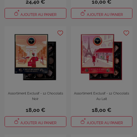
24,40 €
10,00 €
AJOUTER AU PANIER
AJOUTER AU PANIER
Assortiment Exclusif - 12 Chocolats
Assortiment Exclusif - 12 Chocolats
Noir
Au Lait
18,00 €
18,00 €
AJOUTER AU PANIER
AJOUTER AU PANIER