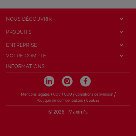

NOUS DÉCOUVRIR

PRODUITS

ENTREPRISE

VOTRE COMPTE
INFORMATIONS
/
/
/
/
Mentions légales
CGV
CGU
Conditions de livraison
/
Cookies
Politique de confidentialités
© 2026 - Maxim's