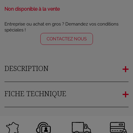
Non disponible à la vente
Entreprise ou achat en gros ? Demandez vos conditions
spéciales !
CONTACTEZ NOUS
DESCRIPTION
FICHE TECHNIQUE