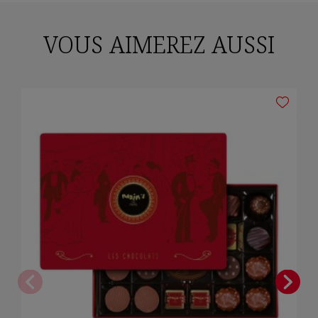
VOUS AIMEREZ AUSSI