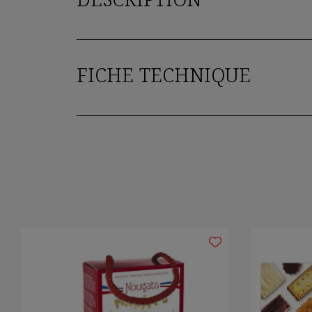
DESCRIPTION
FICHE TECHNIQUE