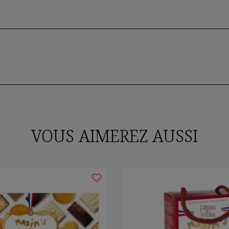
VOUS AIMEREZ AUSSI