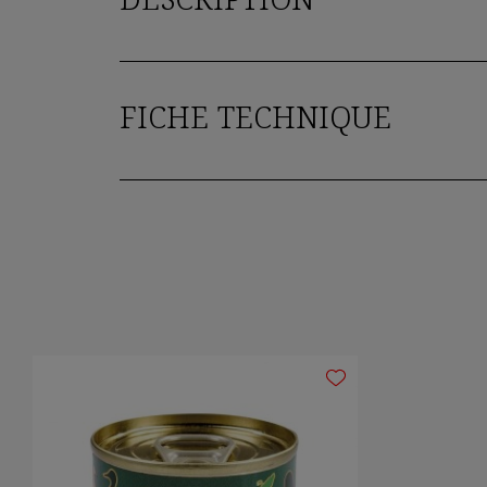
DESCRIPTION
FICHE TECHNIQUE