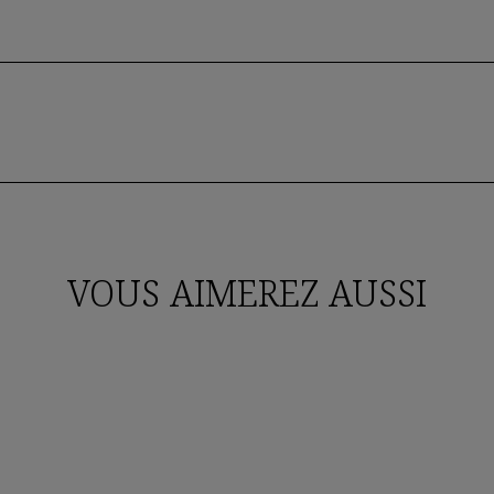
VOUS AIMEREZ AUSSI