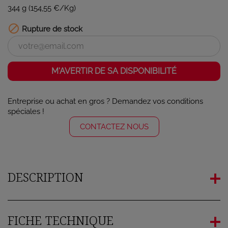
344 g (154,55 €/Kg)

Rupture de stock
M'AVERTIR DE SA DISPONIBILITÉ
Entreprise ou achat en gros ? Demandez vos conditions
spéciales !
CONTACTEZ NOUS
DESCRIPTION
FICHE TECHNIQUE