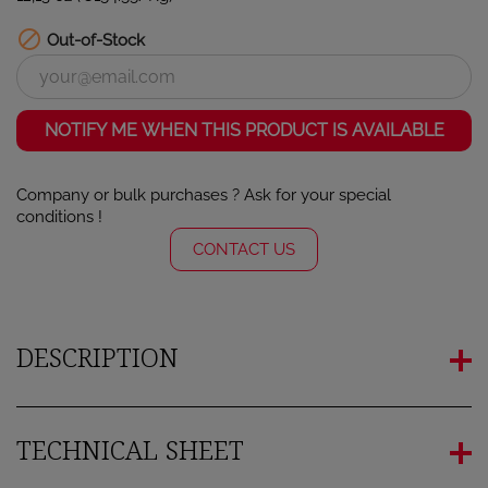

Out-of-Stock
NOTIFY ME WHEN THIS PRODUCT IS AVAILABLE
Company or bulk purchases ? Ask for your special
conditions !
CONTACT US
DESCRIPTION
TECHNICAL SHEET