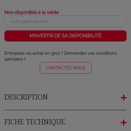
Non disponible à la vente
M'AVERTIR DE SA DISPONIBILITÉ
Entreprise ou achat en gros ? Demandez vos conditions
spéciales !
CONTACTEZ NOUS
DESCRIPTION
FICHE TECHNIQUE