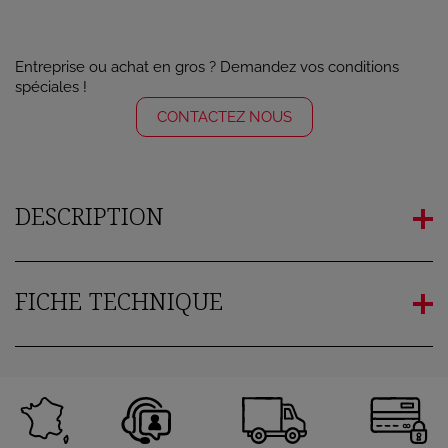
Entreprise ou achat en gros ? Demandez vos conditions
spéciales !
CONTACTEZ NOUS
DESCRIPTION
FICHE TECHNIQUE
×
Connexion